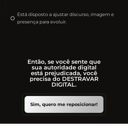
Está disposto a ajustar discurso, imagem e
presença para evoluir.
Então, se você sente que
sua autoridade digital
está prejudicada, você
precisa do DESTRAVAR
DIGITAL.
Sim, quero me reposicionar!