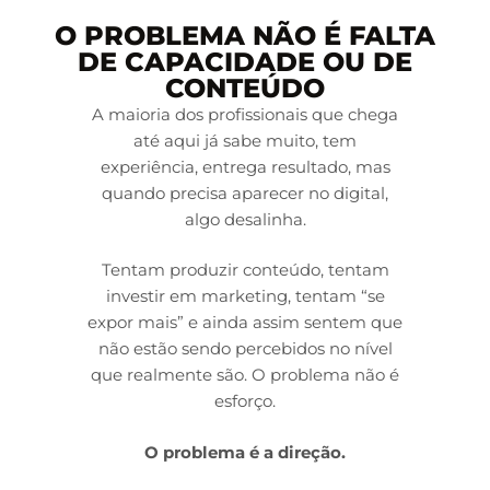
O PROBLEMA NÃO É FALTA
DE CAPACIDADE OU DE
CONTEÚDO
A maioria dos profissionais que chega
até aqui já sabe muito, tem
experiência, entrega resultado, mas
quando precisa aparecer no digital,
algo desalinha.
Tentam produzir conteúdo, tentam
investir em marketing, tentam “se
expor mais” e ainda assim sentem que
não estão sendo percebidos no nível
que realmente são. O problema não é
esforço.
O problema é a direção.