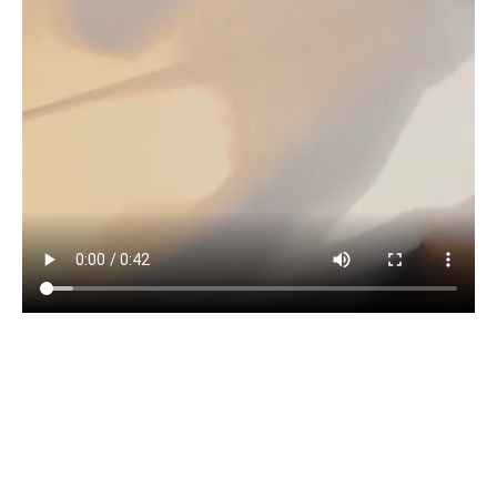
Horários e endereços