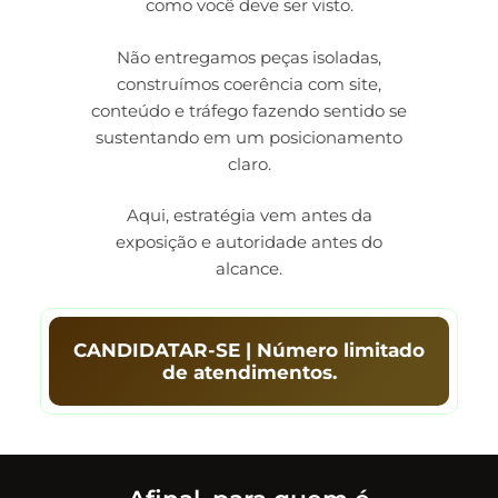
como você deve ser visto.
Não entregamos peças isoladas,
construímos coerência com site,
conteúdo e tráfego fazendo sentido se
sustentando em um posicionamento
claro.
Aqui, estratégia vem antes da
exposição e autoridade antes do
alcance.
CANDIDATAR-SE | Número limitado
de atendimentos.