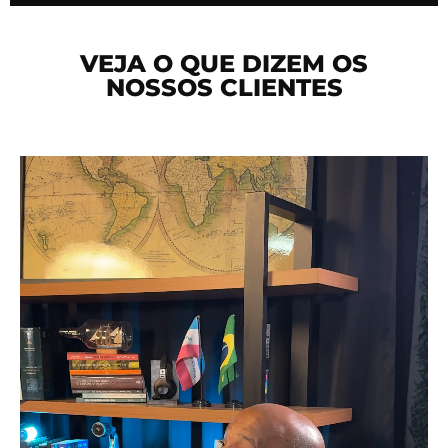
VEJA O QUE DIZEM OS
NOSSOS CLIENTES