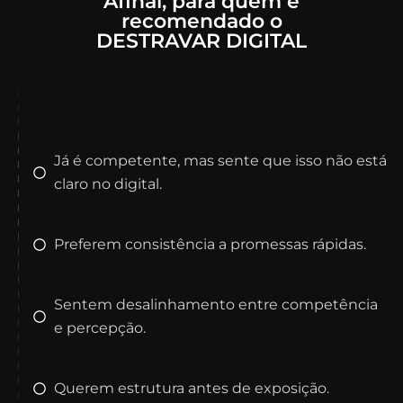
Afinal, para quem é
recomendado o
DESTRAVAR DIGITAL
Já é competente, mas sente que isso não está
claro no digital.
Preferem consistência a promessas rápidas.
Sentem desalinhamento entre competência
e percepção.
Querem estrutura antes de exposição.